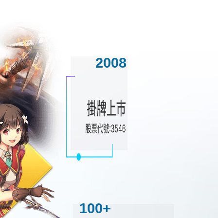
2008
100+