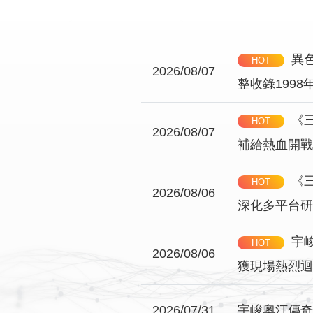
異
HOT
2026/08/07
整收錄1998
《
HOT
2026/08/07
補給熱血開戰
《
HOT
2026/08/06
深化多平台研
宇峻
HOT
2026/08/06
獲現場熱烈迴
2026/07/31
宇峻奧汀傳奇