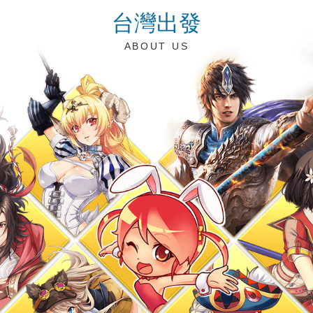
台灣出發
ABOUT US