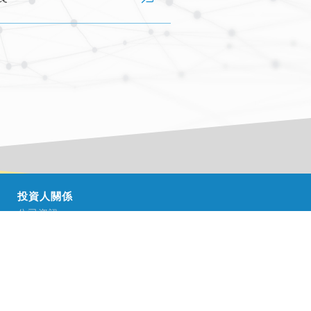
投資人關係
公司資訊
財務資訊
股東資訊
新聞中心
最新消息