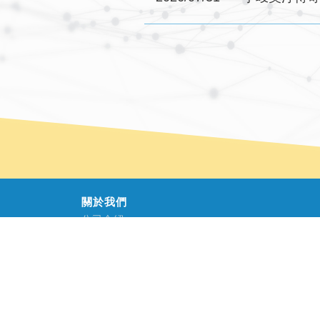
關於我們
公司介紹
公司治理
公司治理