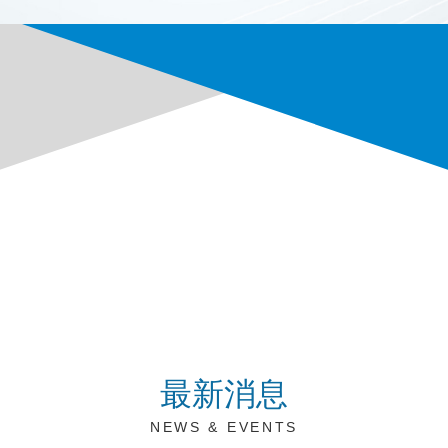
最新消息
NEWS & EVENTS