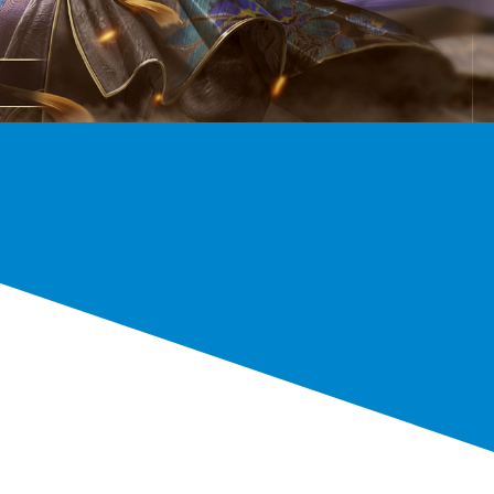
資訊安全規章
其他重要政策