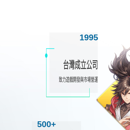
1995
500+