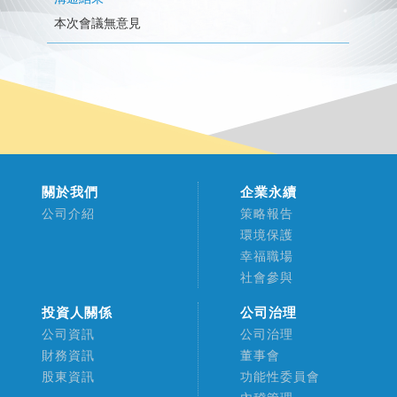
本次會議無意見
關於我們
企業永續
公司介紹
策略報告
環境保護
幸福職場
社會參與
投資人關係
公司治理
公司資訊
公司治理
財務資訊
董事會
股東資訊
功能性委員會