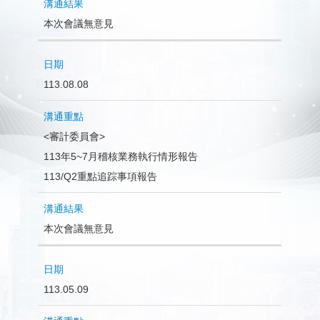
本次會議無意見
113.08.08
<審計委員會>
113年5~7月稽核業務執行情形報告
113/Q2重點追踪事項報告
本次會議無意見
113.05.09