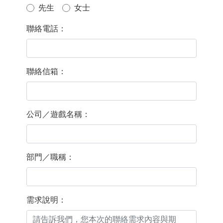
先生
女士
聯絡電話：
聯絡信箱：
公司／遊戲名稱：
部門／職稱：
需求說明：