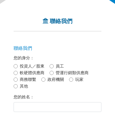
聯絡我們
聯絡我們
您的身分：
投資人／股東
員工
軟硬體供應商
營運行銷類供應商
商務聯繫
政府機關
玩家
其他
您的姓名：