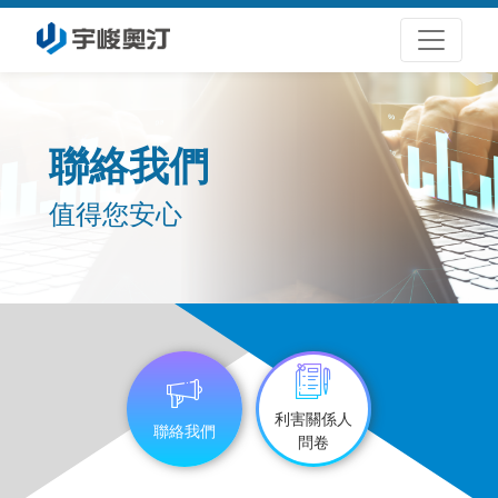
聯絡我們
值得您安心
利害關係人
聯絡我們
問卷