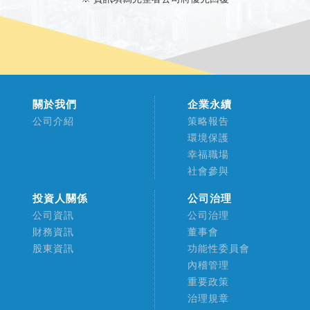
關於我們
企業永續
公司介紹
策略報告
環境保護
幸福職場
社會參與
投資人關係
公司治理
公司資訊
公司治理
財務資訊
董事會
股東資訊
功能性委員會
內稽管理
重要政策
治理規章