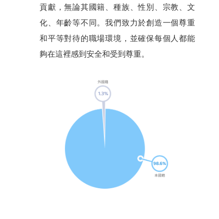
貢獻，無論其國籍、種族、性別、宗教、文
化、年齡等不同。我們致力於創造一個尊重
和平等對待的職場環境，並確保每個人都能
夠在這裡感到安全和受到尊重。