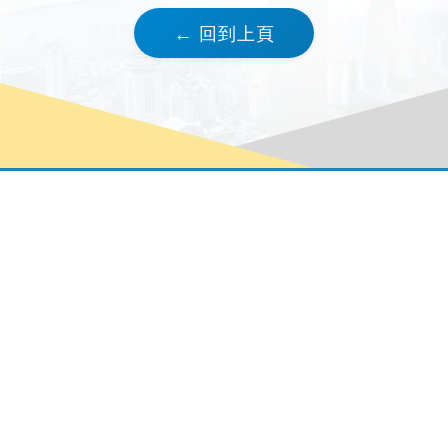
← 回到上頁
關於我們
企業永續
公司介紹
策略報告
環境保護
幸福職場
社會參與
投資人關係
公司治理
公司資訊
公司治理
財務資訊
董事會
股東資訊
功能性委員會
內稽管理