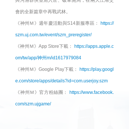
與河洛群俠並肩入世、破軍開局，在兩大江湖交
會的全新篇章中再戰武林。
《神州Ｍ》週年慶活動與S14新服專區：
https://
szm.uj.com.tw/event/szm_preregister/
《神州Ｍ》App Store下載：
https://apps.apple.c
om/tw/app/神州m/id1617979084
《神州Ｍ》Google Play下載：
https://play.googl
e.com/store/apps/details?id=com.userjoy.szm
《神州Ｍ》官方粉絲團：
https://www.facebook.
com/szm.ujgame/