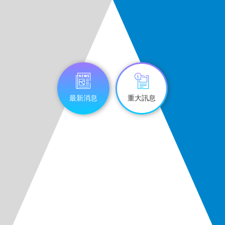
最新消息
重大訊息