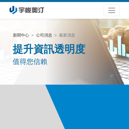
新聞中心
公司消息
最新消息
提升資訊透明度
值得您信賴